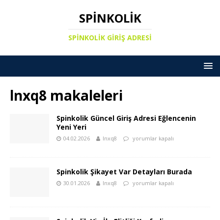
SPINKOLIK
SPINKOLIK GIRIŞ ADRESI
lnxq8
makaleleri
Spinkolik Güncel Giriş Adresi Eğlencenin
Yeni Yeri
04.02.2026
lnxq8
yorumlar kapalı
Spinkolik Şikayet Var Detayları Burada
30.01.2026
lnxq8
yorumlar kapalı