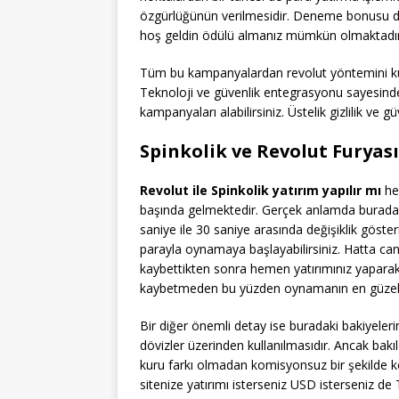
özgürlüğünün verilmesidir. Deneme bonusu da
hoş geldin ödülü almanız mümkün olmaktadı
Tüm bu kampanyalardan revolut yöntemini kullan
Teknoloji ve güvenlik entegrasyonu sayesinde 
kampanyaları alabilirsiniz. Üstelik gizlilik ve 
Spinkolik ve Revolut Furyas
Revolut ile Spinkolik yatırım yapılır mı
he
başında gelmektedir. Gerçek anlamda burada 
saniye ile 30 saniye arasında değişiklik göst
parayla oynamaya başlayabilirsiniz. Hatta can
kaybettikten sonra hemen yatırımınız yaparak 
kaybetmeden bu yüzden oynamanın en güzel y
Bir diğer önemli detay ise buradaki bakiyeleri
dövizler üzerinden kullanılmasıdır. Ancak b
kuru farkı olmadan komisyonsuz bir şekilde ke
sitenize yatırımı isterseniz USD isterseniz 