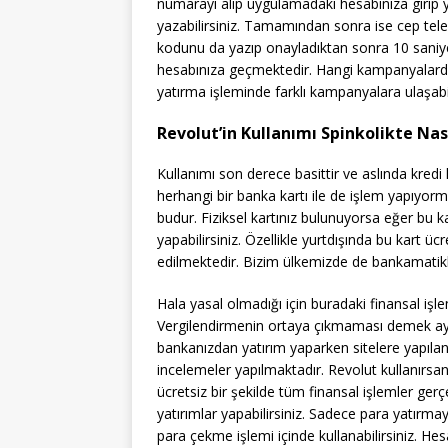
numarayı alıp uygulamadaki hesabınıza girip ya
yazabilirsiniz. Tamamından sonra ise cep tel
kodunu da yazıp onayladıktan sonra 10 saniye
hesabınıza geçmektedir. Hangi kampanyalarda
yatırma işleminde farklı kampanyalara ulaşabil
Revolut’in Kullanımı Spinkolikte Nas
Kullanımı son derece basittir ve aslında kre
herhangi bir banka kartı ile de işlem yapıyorm
budur. Fiziksel kartınız bulunuyorsa eğer bu k
yapabilirsiniz. Özellikle yurtdışında bu kart üc
edilmektedir. Bizim ülkemizde de bankamatikl
Hala yasal olmadığı için buradaki finansal iş
Vergilendirmenin ortaya çıkmaması demek ay
bankanızdan yatırım yaparken sitelere yapılan
incelemeler yapılmaktadır. Revolut kullanırsa
ücretsiz bir şekilde tüm finansal işlemler ger
yatırımlar yapabilirsiniz. Sadece para yatır
para çekme işlemi içinde kullanabilirsiniz. He