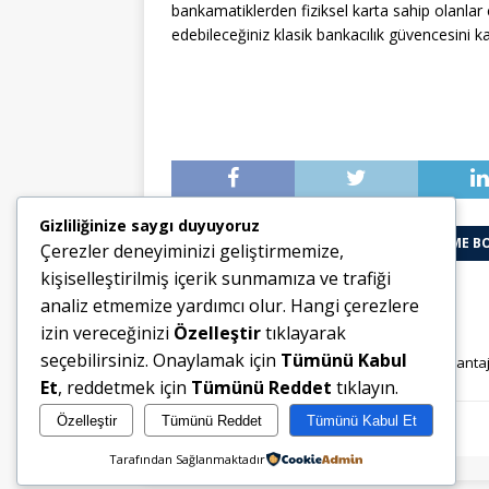
bankamatiklerden fiziksel karta sahip olanlar 
edebileceğiniz klasik bankacılık güvencesini k
Gizliliğinize saygı duyuyoruz
SPINKOLIK
SPINKOLIK DENEME B
Çerezler deneyiminizi geliştirmemize,
kişiselleştirilmiş içerik sunmamıza ve trafiği
SPINKOLIK YATIRIM
analiz etmemize yardımcı olur. Hangi çerezlere
izin vereceğinizi
Özelleştir
tıklayarak
ÖNCEKI
seçebilirsiniz. Onaylamak için
Tümünü Kabul
Revolut İle Bahis Sitelerine Para Yatırma Avantaj
Et
, reddetmek için
Tümünü Reddet
tıklayın.
Özelleştir
Tümünü Reddet
Tümünü Kabul Et
Tarafından Sağlanmaktadır
Spinkolik