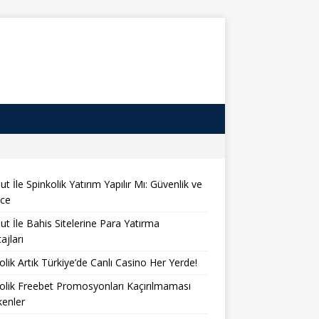
ut İle Spinkolik Yatırım Yapılır Mı: Güvenlik ve
nce
ut İle Bahis Sitelerine Para Yatırma
ajları
olik Artık Türkiye’de Canlı Casino Her Yerde!
olik Freebet Promosyonları Kaçırılmaması
kenler