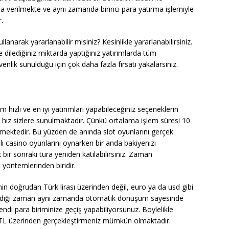
 verilmekte ve aynı zamanda birinci para yatırma işlemiyle
r.
arak yararlanabilir misiniz? Kesinlikle yararlanabilirsiniz.
dilediğiniz miktarda yaptığınız yatırımlarda tüm
güvenlik sunulduğu için çok daha fazla fırsatı yakalarsınız.
ı
m hızlı ve en iyi yatırımları yapabileceğiniz seçeneklerin
hız sizlere sunulmaktadır. Çünkü ortalama işlem süresi 10
ermektedir. Bu yüzden de anında slot oyunlarını gerçek
lı casino oyunlarını oynarken bir anda bakiyenizi
bir sonraki tura yeniden katılabilirsiniz. Zaman
öntemlerinden biridir.
nin doğrudan Türk lirası üzerinden değil, euro ya da usd gibi
akıldığı zaman aynı zamanda otomatik dönüşüm sayesinde
ndi para biriminize geçiş yapabiliyorsunuz. Böylelikle
de TL üzerinden gerçekleştirmeniz mümkün olmaktadır.