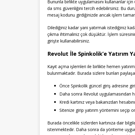
Bununla birlikte uygulamasını kullananlar içi
da sms güvenliğini tercih edebilirsiniz. Bu d
mesaj kodunu girdiğinizde ancak işlem tamam
Dilediğiniz kadar yani yatırmak istediğiniz kada
çıkma ihtimaliniz çok düşüktür. İşlem süresi
girişte kullanabilirsiniz.
Revolut İle Spinkolik’e Yatırım
Kayıt açma işlemleri ile birlikte hemen yatırım
bulunmaktadır. Burada sizlere bunları paylaşa
Önce Spinkolik güncel giriş adresine gir
Daha sonra Revolut uygulamasından hesa
Kredi kartınız veya bakanızdan hesabınıza
Sitenize girip yatırım yöntemini seçip on
Burada öncelikle sizlerden kartınıza dair bilg
istenmektedir. Daha sonra da yönteme uygun b