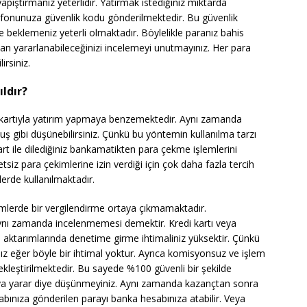
pıştırmanız yeterlidir. Yatırmak istediğiniz miktarda
efonunuza güvenlik kodu gönderilmektedir. Bu güvenlik
 beklemeniz yeterli olmaktadır. Böylelikle paranız bahis
n yararlanabileceğinizi incelemeyi unutmayınız. Her para
irsiniz.
ıldır?
di kartıyla yatırım yapmaya benzemektedir. Aynı zamanda
uş gibi düşünebilirsiniz. Çünkü bu yöntemin kullanılma tarzı
art ile dilediğiniz bankamatikten para çekme işlemlerini
retsiz para çekimlerine izin verdiği için çok daha fazla tercih
erde kullanılmaktadır.
lemlerde bir vergilendirme ortaya çıkmamaktadır.
nı zamanda incelenmemesi demektir. Kredi kartı veya
 aktarımlarında denetime girme ihtimaliniz yüksektir. Çünkü
nız eğer böyle bir ihtimal yoktur. Ayrıca komisyonsuz ve işlem
çekleştirilmektedir. Bu sayede %100 güvenli bir şekilde
maya yarar diye düşünmeyiniz. Aynı zamanda kazançtan sonra
sabınıza gönderilen parayı banka hesabınıza atabilir. Veya