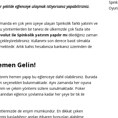
Spink
ir şekilde eğlenceye ulaşmak istiyorsanız yapabilirsiniz.
Oyunl
anda en çok yeni üyeye ulaşan Spinkolik farklı yatırım ve
Bu yöntemlerden bir tanesi de ülkemizde çok fazla site
volut ile Spinkolik yatırım yapılır mı
dilediğiniz zaman
rçekleştirebilirsiniz. Kullanımı son derece basit olmakla
klemektedir. Artık bahis hesabınıza bankanız üzerinden de
Hemen Gelin!
tırımı hemen yapıp bu eğlenceye dahil olabilirsiniz. Burada
un seçenekleri bulunmaktadır. Aynı zamanda her oyuna
tırım ve çekim yöntemi sizlere sunulmaktadır. Poker
rından eğlence şovlarına kadar her şeye bir tık ile
bletlerinizde de erişim mümkündür. En dikkat çeken
rini başladığınız andan itibaren bonusları alabilme